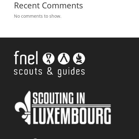
Recent Comments
No comments to show.