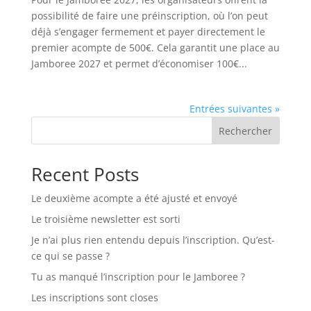
possibilité de faire une préinscription, où l’on peut
déjà s’engager fermement et payer directement le
premier acompte de 500€. Cela garantit une place au
Jamboree 2027 et permet d’économiser 100€...
Entrées suivantes »
Rechercher
Recent Posts
Le deuxième acompte a été ajusté et envoyé
Le troisième newsletter est sorti
Je n’ai plus rien entendu depuis l’inscription. Qu’est-
ce qui se passe ?
Tu as manqué l’inscription pour le Jamboree ?
Les inscriptions sont closes