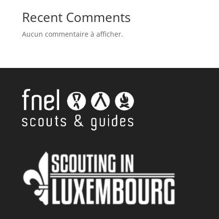
Recent Comments
Aucun commentaire à afficher.